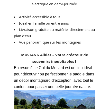
électrique en demi-journée.
Activité accessible à tous
Idéal en famille ou entre amis
Livraison gratuite du matériel directement au
plan d'eau
Vue panoramique sur les montagnes
MUSTANG Albiez – Votre créateur de
souvenirs inoubliables !
En résumé, le Col du Mollard est un lieu idéal
pour découvrir ou perfectionner le paddle dans
un décor montagnard d’exception, avec tout le
confort pour passer une belle journée nature.