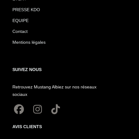
PRESSE KDO
EQUIPE
Contact
Mentions légales
SUIVEZ NOUS
Retrouvez Mustang Albiez sur nos réseaux
sociaux
AVIS CLIENTS