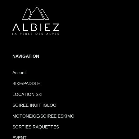
NAVIGATION
Accueil
BIKE/PADDLE
LOCATION SKI
SOIRÉE INUIT IGLOO
MOTONEIGE/SOIREE ESKIMO
SORTIES RAQUETTES
EVENT