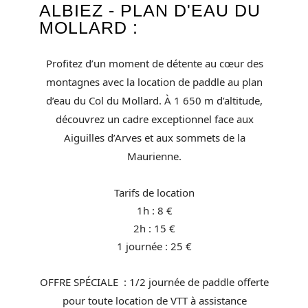
ALBIEZ - PLAN D'EAU DU
MOLLARD :
Profitez d’un moment de détente au cœur des
montagnes avec la location de paddle au plan
d’eau du Col du Mollard. À 1 650 m d’altitude,
découvrez un cadre exceptionnel face aux
Aiguilles d’Arves et aux sommets de la
Maurienne.
Tarifs de location
1h : 8 €
2h : 15 €
1 journée : 25 €
OFFRE SPÉCIALE : 1/2 journée de paddle offerte
pour toute location de VTT à assistance